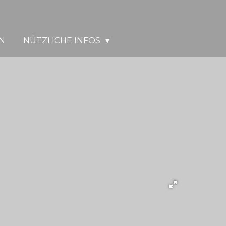
N
NÜTZLICHE INFOS