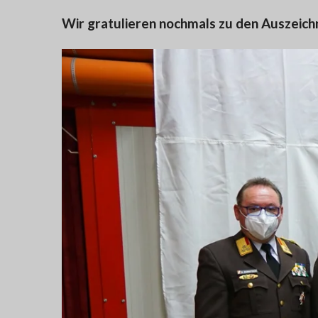
Wir gratulieren nochmals zu den Auszei