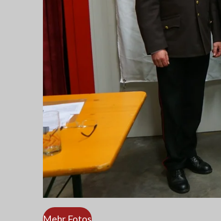
Mehr Fotos