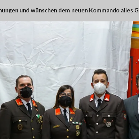
chnungen und wünschen dem neuen Kommando alles G