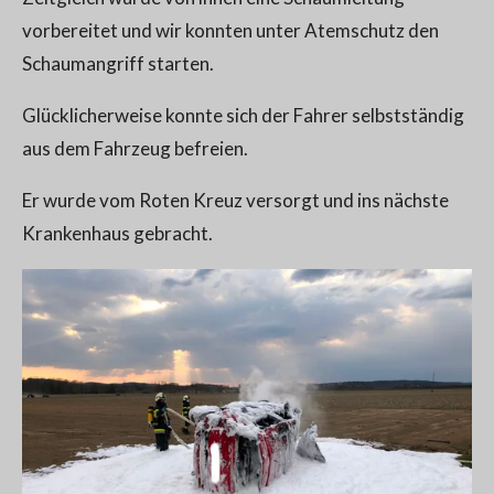
vorbereitet und wir konnten unter Atemschutz den
Schaumangriff starten.
Glücklicherweise konnte sich der Fahrer selbstständig
aus dem Fahrzeug befreien.
Er wurde vom Roten Kreuz versorgt und ins nächste
Krankenhaus gebracht.