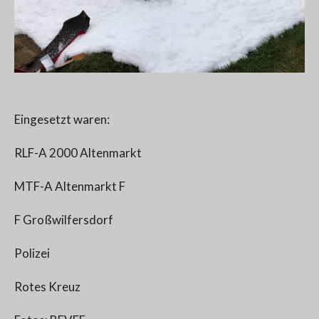
Eingesetzt waren:
RLF-A 2000 Altenmarkt
MTF-A Altenmarkt F
F Großwilfersdorf
Polizei
Rotes Kreuz