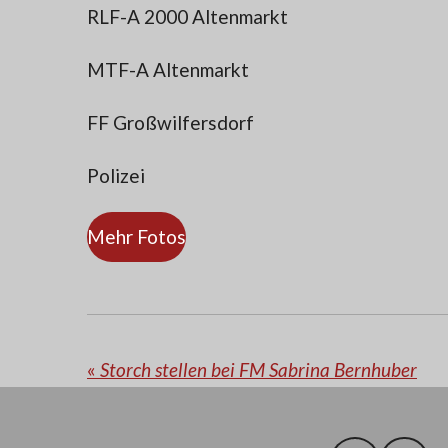
RLF-A 2000 Altenmarkt
MTF-A Altenmarkt
FF Großwilfersdorf
Polizei
Mehr Fotos
«
Storch stellen bei FM Sabrina Bernhuber