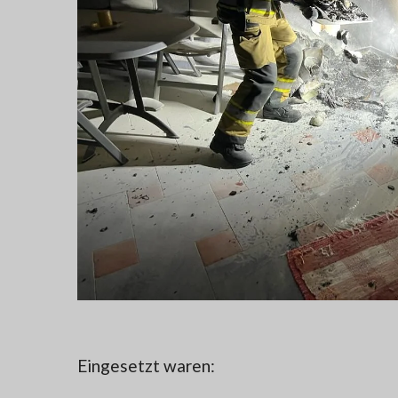
Eingesetzt waren: