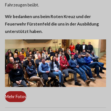
Fahrzeugen beübt.
Wir bedanken uns beim Roten Kreuz und der
Feuerwehr Fürstenfeld die uns in der Ausbildung
unterstützt haben.
Mehr Fotos