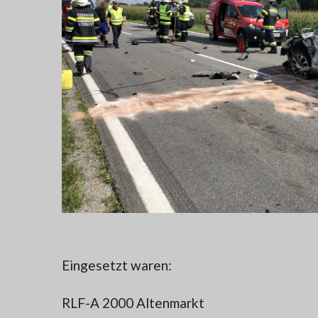
Eingesetzt waren:
RLF-A 2000 Altenmarkt