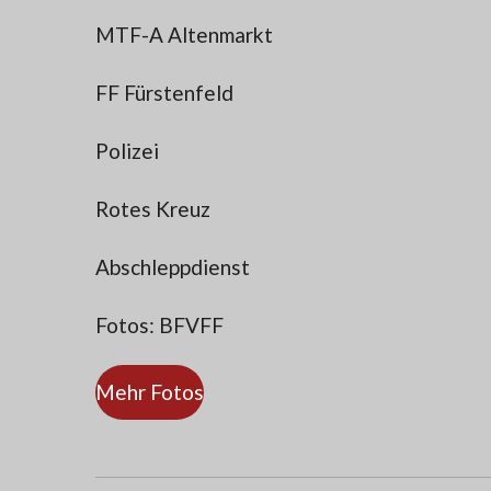
MTF-A Altenmarkt
FF Fürstenfeld
Polizei
Rotes Kreuz
Abschleppdienst
Fotos: BFVFF
Mehr Fotos