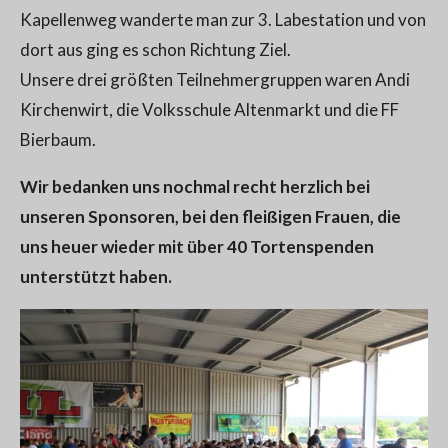
Kapellenweg wanderte man zur 3. Labestation und von
dort aus ging es schon Richtung Ziel.
Unsere drei größten Teilnehmergruppen waren Andi
Kirchenwirt, die Volksschule Altenmarkt und die FF
Bierbaum.
Wir bedanken uns nochmal recht herzlich bei
unseren Sponsoren, bei den fleißigen Frauen, die
uns heuer wieder mit über 40 Tortenspenden
unterstützt haben.