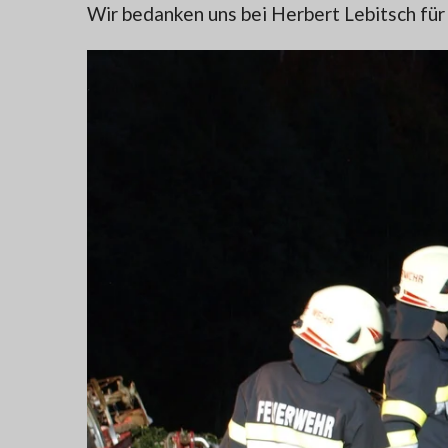
Wir bedanken uns bei Herbert Lebitsch fü