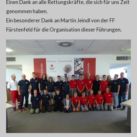
Einen Dank an alle Rettungskräfte, die sich für uns Zeit
genommen haben.
Ein besonderer Dank an Martin Jeindl von der FF
Fürstenfeld für die Organisation dieser Führungen.