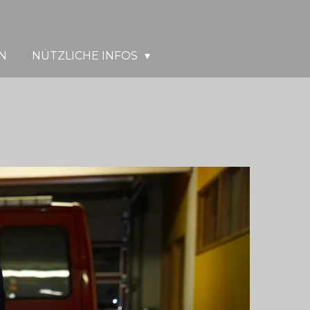
N
NÜTZLICHE INFOS