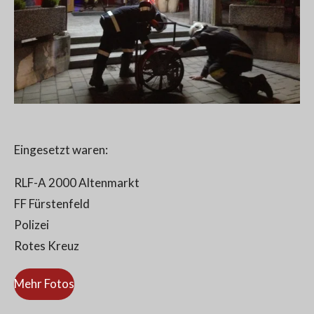
Eingesetzt waren:
RLF-A 2000 Altenmarkt
FF Fürstenfeld
Polizei
Rotes Kreuz
Mehr Fotos