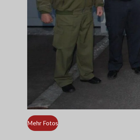
Mehr Fotos