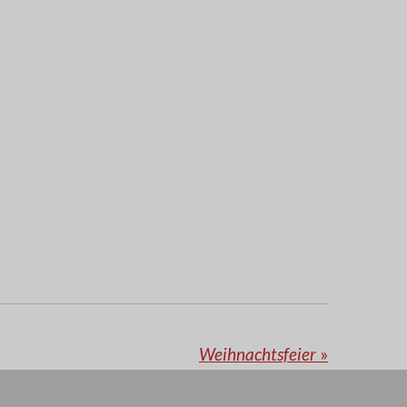
Weihnachtsfeier
»