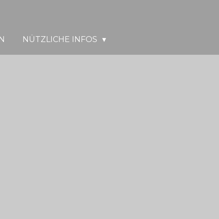
N
NÜTZLICHE INFOS