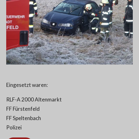
Eingesetzt waren:
RLF-A 2000 Altenmarkt
FF Fürstenfeld
FF Speltenbach
Polizei