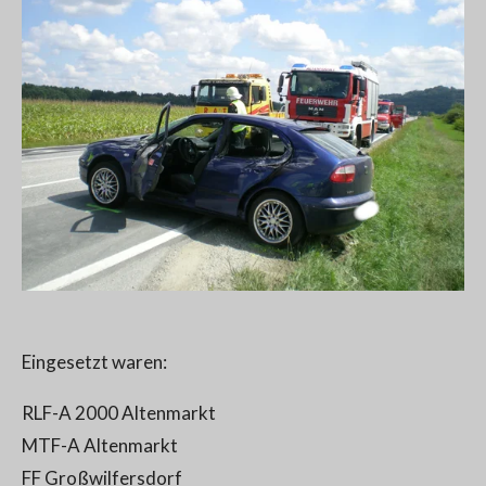
Eingesetzt waren:
RLF-A 2000 Altenmarkt
MTF-A Altenmarkt
FF Großwilfersdorf