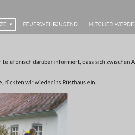
TZE
FEUERWEHRJUGEND
MITGLIED WERDE
elefonisch darüber informiert, dass sich zwischen A
 rückten wir wieder ins Rüsthaus ein.