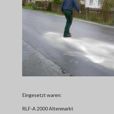
Eingesetzt waren:
RLF-A 2000 Altenmarkt