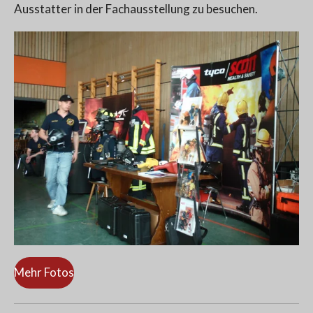
Ausstatter in der Fachausstellung zu besuchen.
Mehr Fotos