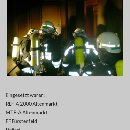
Eingesetzt waren:
RLF-A 2000 Altenmarkt
MTF-A Altenmarkt
FF Fürstenfeld
Polizei